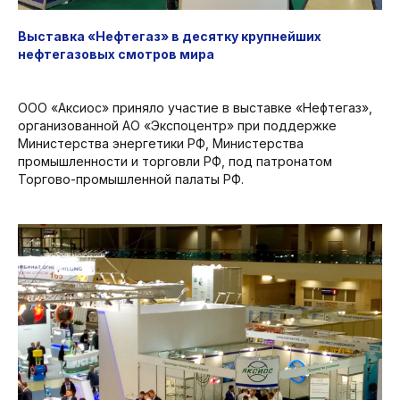
Выставка «Нефтегаз» в десятку крупнейших
нефтегазовых смотров мира
ООО «Аксиос» приняло участие в выставке «Нефтегаз»,
организованной АО «Экспоцентр» при поддержке
Министерства энергетики РФ, Министерства
промышленности и торговли РФ, под патронатом
Торгово-промышленной палаты РФ.