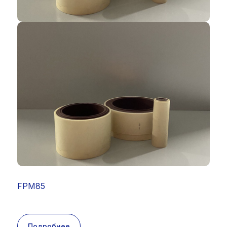
FPM85
Подробнее