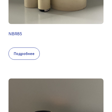
NBR85
Подробнее