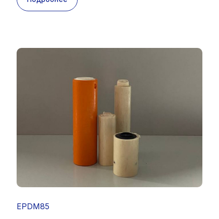
EPDM85