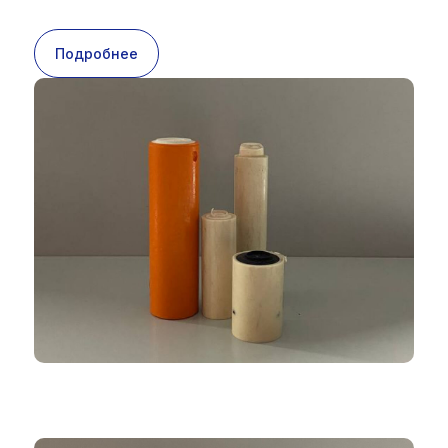
Подробнее