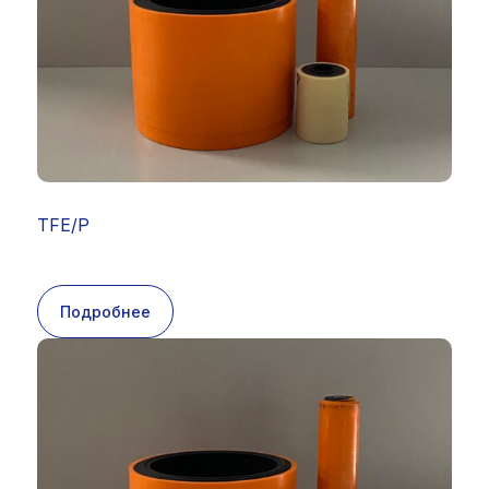
TFE/P
Подробнее