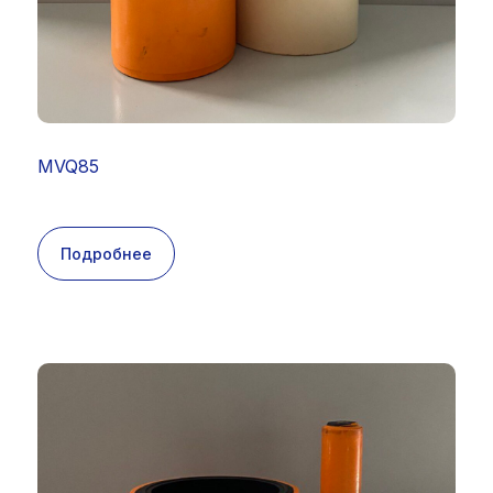
MVQ85
Подробнее