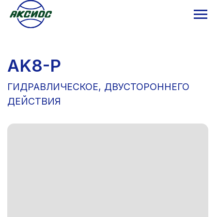
AK8-P
ГИДРАВЛИЧЕСКОЕ, ДВУСТОРОННЕГО
ДЕЙСТВИЯ