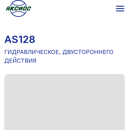
AS128
ГИДРАВЛИЧЕСКОE, ДВУСТОРОННЕГО
ДЕЙСТВИЯ