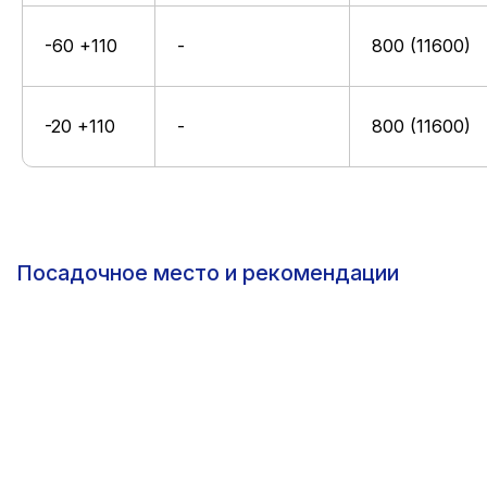
-60 +110
-
800 (11600)
-20 +110
-
800 (11600)