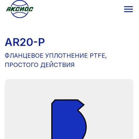
AR20-P
ФЛАНЦЕВОЕ УПЛОТНЕНИЕ PTFE,
ПРОСТОГО ДЕЙСТВИЯ