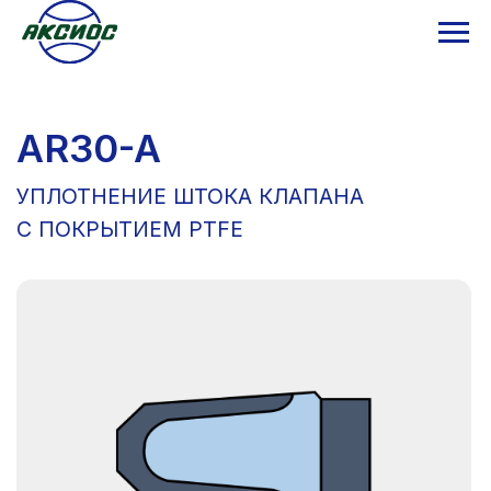
AR30-A
УПЛОТНЕНИЕ ШТОКА КЛАПАНА
С ПОКРЫТИЕМ PTFE