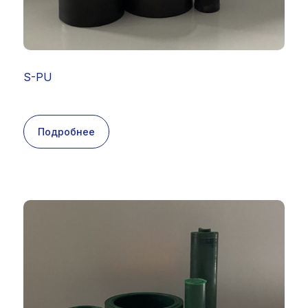
S-PU
Подробнее