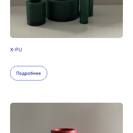
X-PU
Подробнее