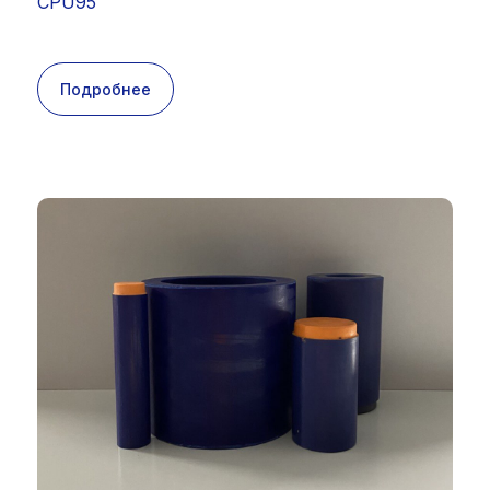
CPU95
Подробнее