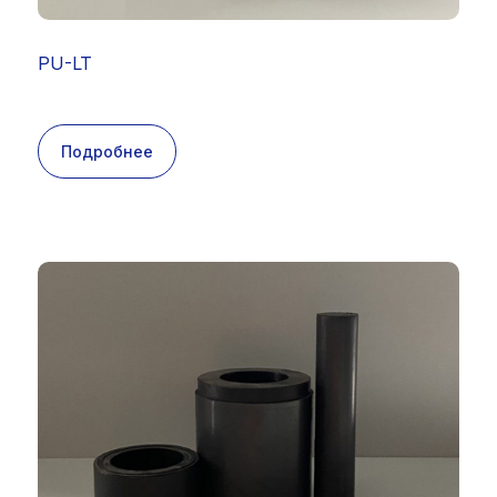
PU-LT
Подробнее