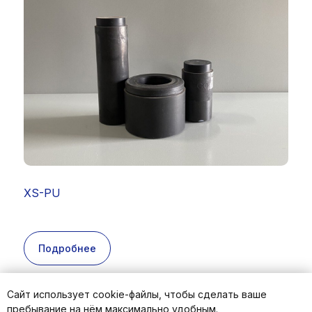
XS-PU
Подробнее
Сайт использует cookie-файлы, чтобы сделать ваше
пребывание на нём максимально удобным.