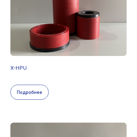
X-HPU
Подробнее