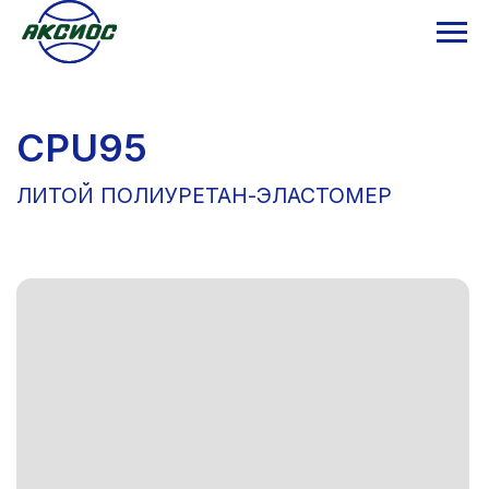
CPU95
ЛИТОЙ ПОЛИУРЕТАН-ЭЛАСТОМЕР